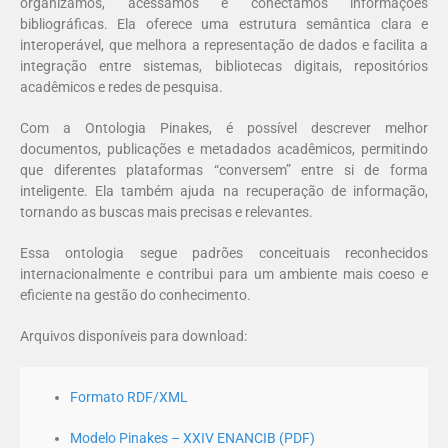
organizamos, acessamos e conectamos informações
bibliográficas. Ela oferece uma estrutura semântica clara e
interoperável, que melhora a representação de dados e facilita a
integração entre sistemas, bibliotecas digitais, repositórios
acadêmicos e redes de pesquisa.
Com a Ontologia Pinakes, é possível descrever melhor
documentos, publicações e metadados acadêmicos, permitindo
que diferentes plataformas “conversem” entre si de forma
inteligente. Ela também ajuda na recuperação de informação,
tornando as buscas mais precisas e relevantes.
Essa ontologia segue padrões conceituais reconhecidos
internacionalmente e contribui para um ambiente mais coeso e
eficiente na gestão do conhecimento.
Arquivos disponíveis para download:
Formato RDF/XML
Modelo Pinakes – XXIV ENANCIB (PDF)