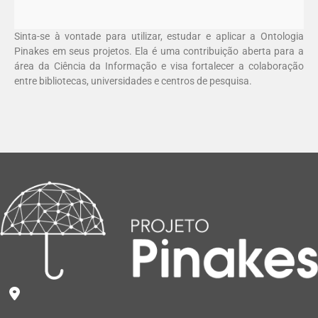
Sinta-se à vontade para utilizar, estudar e aplicar a Ontologia
Pinakes em seus projetos. Ela é uma contribuição aberta para a
área da Ciência da Informação e visa fortalecer a colaboração
entre bibliotecas, universidades e centros de pesquisa.